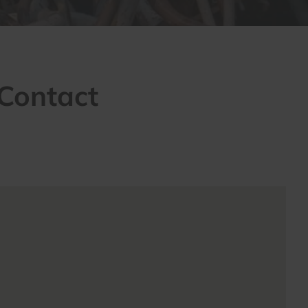
 Contact