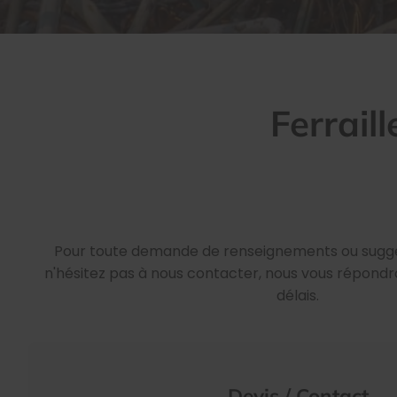
Ferrail
Pour toute demande de renseignements ou suggest
n'hésitez pas à nous contacter, nous vous répondro
délais.
Devis / Contact