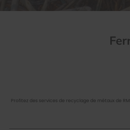
Fer
Profitez des services de recyclage de métaux de R