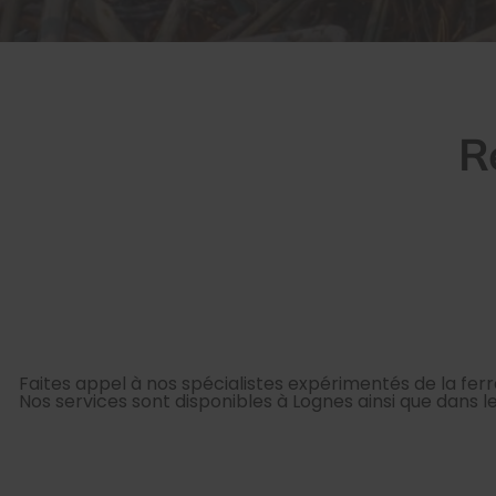
R
Faites appel à nos spécialistes expérimentés de la ferrai
Nos services sont disponibles à Lognes ainsi que dans les