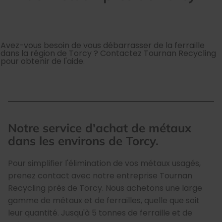
Avez-vous besoin de vous débarrasser de la ferraille
dans la région de Torcy ? Contactez Tournan Recycling
pour obtenir de l'aide.
Notre service d'achat de métaux
dans les environs de Torcy.
Pour simplifier l'élimination de vos métaux usagés,
prenez contact avec notre entreprise Tournan
Recycling près de Torcy. Nous achetons une large
gamme de métaux et de ferrailles, quelle que soit
leur quantité. Jusqu'à 5 tonnes de ferraille et de