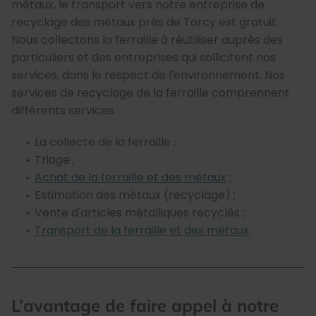
métaux, le transport vers notre entreprise de
recyclage des métaux près de Torcy est gratuit.
Nous collectons la ferraille à réutiliser auprès des
particuliers et des entreprises qui sollicitent nos
services, dans le respect de l'environnement. Nos
services de recyclage de la ferraille comprennent
différents services :
La collecte de la ferraille ;
Triage ;
Achat de la ferraille et des métaux
;
Estimation des métaux (recyclage) ;
Vente d'articles métalliques recyclés ;
Transport de la ferraille et des métaux
.
L’avantage de faire appel à notre