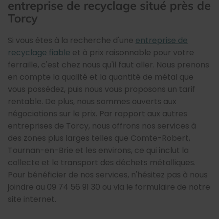
entreprise de recyclage situé près de
Torcy
Si vous êtes à la recherche d'une
entreprise de
recyclage fiable
et à prix raisonnable pour votre
ferraille, c'est chez nous qu'il faut aller. Nous prenons
en compte la qualité et la quantité de métal que
vous possédez, puis nous vous proposons un tarif
rentable. De plus, nous sommes ouverts aux
négociations sur le prix. Par rapport aux autres
entreprises de Torcy, nous offrons nos services à
des zones plus larges telles que Comte-Robert,
Tournan-en-Brie et les environs, ce qui inclut la
collecte et le transport des déchets métalliques.
Pour bénéficier de nos services, n'hésitez pas à nous
joindre au 09 74 56 91 30 ou via le formulaire de notre
site internet.