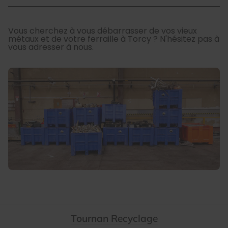
Vous cherchez à vous débarrasser de vos vieux
métaux et de votre ferraille à Torcy ? N'hésitez pas à
vous adresser à nous.
Tournan Recyclage