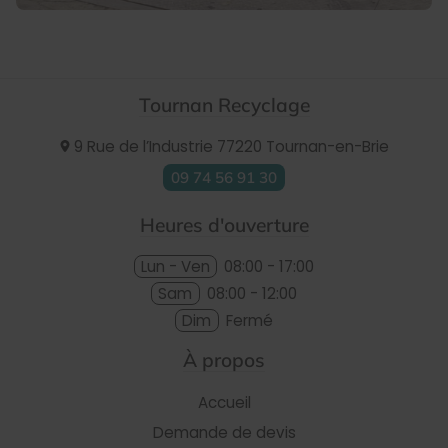
Tournan Recyclage
9 Rue de l’Industrie
77220
Tournan-en-Brie
09 74 56 91 30
Heures d'ouverture
Lun - Ven
08:00 - 17:00
Sam
08:00 - 12:00
Dim
Fermé
À propos
Accueil
Demande de devis