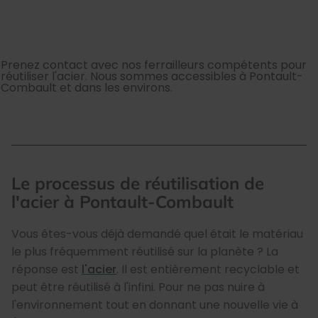
Prenez contact avec nos ferrailleurs compétents pour
réutiliser l'acier. Nous sommes accessibles à Pontault-
Combault et dans les environs.
Le processus de réutilisation de
l'acier à Pontault-Combault
Vous êtes-vous déjà demandé quel était le matériau
le plus fréquemment réutilisé sur la planète ? La
réponse est
l'acier
. Il est entièrement recyclable et
peut être réutilisé à l'infini. Pour ne pas nuire à
l'environnement tout en donnant une nouvelle vie à