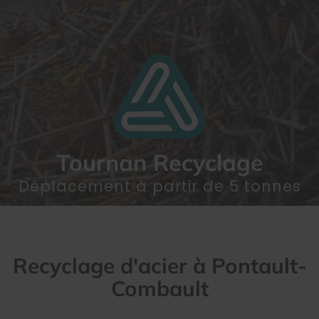
Tournan Recyclage
Déplacement à partir de 5 tonnes
Recyclage d'acier à Pontault-
Combault