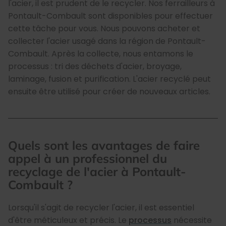
l'acier, il est prudent de le recycler. Nos ferrailleurs à
Pontault-Combault sont disponibles pour effectuer
cette tâche pour vous. Nous pouvons acheter et
collecter l'acier usagé dans la région de Pontault-
Combault. Après la collecte, nous entamons le
processus : tri des déchets d'acier, broyage,
laminage, fusion et purification. L'acier recyclé peut
ensuite être utilisé pour créer de nouveaux articles.
Quels sont les avantages de faire
appel à un professionnel du
recyclage de l'acier à Pontault-
Combault ?
Lorsqu'il s'agit de recycler l'acier, il est essentiel
d'être méticuleux et précis. Le
processus
nécessite