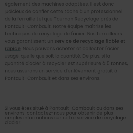
également des machines adaptées. Il est donc
judicieux de confier cette tâche à un professionnel
de la ferraille tel que Tournan Recyclage près de
Pontault-Combault. Notre équipe maîtrise les
techniques de recyclage de l'acier. Nos ferrailleurs
vous garantissent un
service de recyclage fiable et
rapide
. Nous pouvons acheter et collecter l'acier
usagé, quelle que soit la quantité. De plus, si la
quantité d'acier à recycler est supérieure à 5 tonnes,
nous assurons un service d'enlèvement gratuit à
Pontault-Combault et dans ses environs.
Si vous êtes situé à Pontault-Combault ou dans ses
environs, contactez-nous pour obtenir de plus
amples informations sur notre service de recyclage
d'acier.