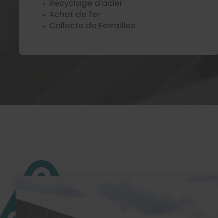
Recyclage d'acier
Achat de fer
Collecte de Ferrailles