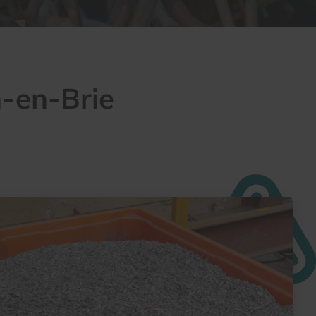
-en-Brie