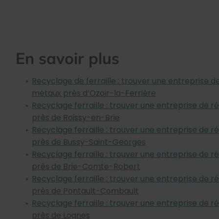
En savoir plus
Recyclage de ferraille : trouver une entreprise 
métaux près d’Ozoir-la-Ferrière
Recyclage ferraille : trouver une entreprise de 
près de Roissy-en-Brie
Recyclage ferraille : trouver une entreprise de 
près de Bussy-Saint-Georges
Recyclage ferraille : trouver une entreprise de 
près de Brie-Comte-Robert
Recyclage ferraille : trouver une entreprise de 
près de Pontault-Combault
Recyclage ferraille : trouver une entreprise de 
près de Lognes