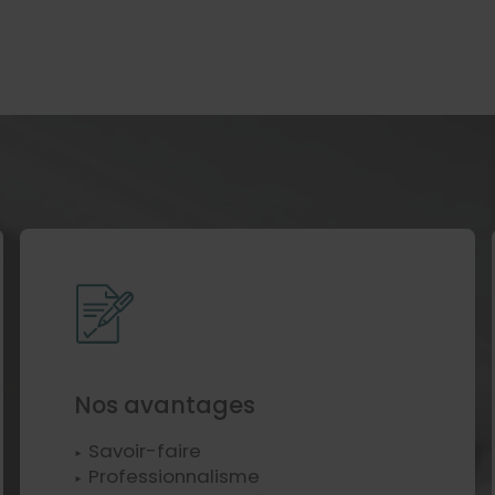
Nos avantages
Savoir-faire
Professionnalisme