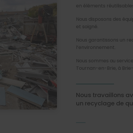
en éléments réutilisable
Nous disposons des équi
et soigné.
Nous garantissons un rec
l’environnement.
Nous sommes au service d
Tournan-en-Brie, à Brie
Nous travaillons a
un recyclage de qu