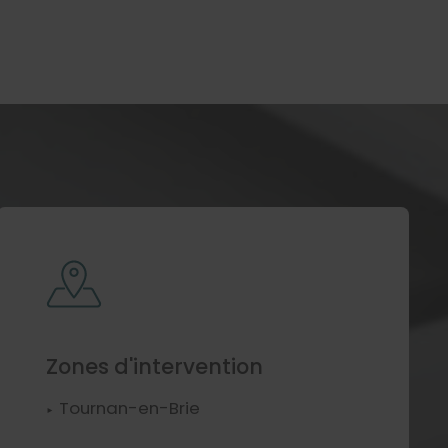
Zones d'intervention
Tournan-en-Brie