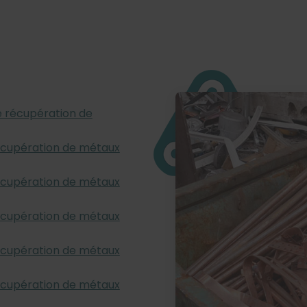
de récupération de
récupération de métaux
récupération de métaux
récupération de métaux
récupération de métaux
récupération de métaux