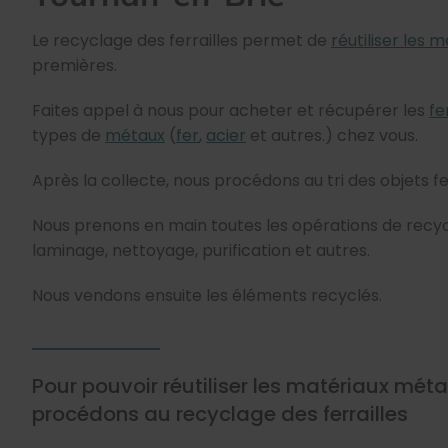
Le recyclage des ferrailles permet de
réutiliser les 
premières.
Faites appel à nous pour acheter et récupérer les
fe
types de
métaux
(
fer
,
acier
et autres.) chez vous.
Après la collecte, nous procédons au tri des objets fe
Nous prenons en main toutes les opérations de recyc
laminage, nettoyage, purification et autres.
Nous vendons ensuite les éléments recyclés.
Pour pouvoir réutiliser les matériaux méta
procédons au recyclage des ferrailles