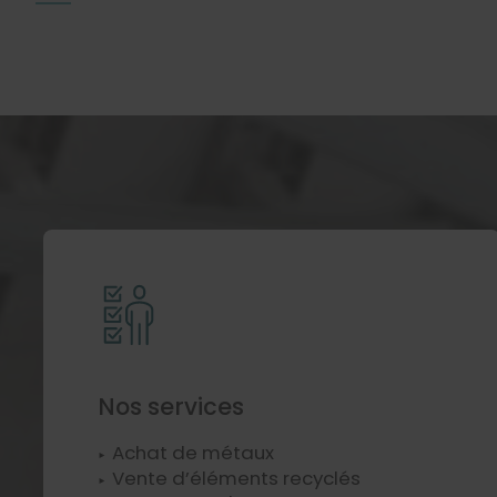
Nos services
Achat de métaux
Vente d’éléments recyclés