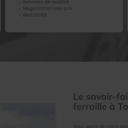
Services de qualité
Négociation des prix
Réactivité
Le savoir-fa
ferraille à 
Nous usons de notre savo