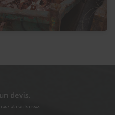
un devis.
reux et non ferreux.