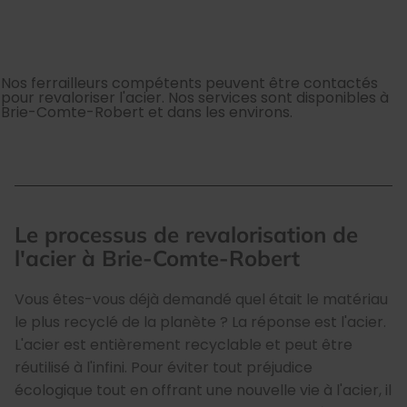
Nos ferrailleurs compétents peuvent être contactés
pour revaloriser l'acier. Nos services sont disponibles à
Brie-Comte-Robert et dans les environs.
Le processus de revalorisation de
l'acier à Brie-Comte-Robert
Vous êtes-vous déjà demandé quel était le matériau
le plus recyclé de la planète ? La réponse est l'acier.
L'acier est entièrement recyclable et peut être
réutilisé à l'infini. Pour éviter tout préjudice
écologique tout en offrant une nouvelle vie à l'acier, il