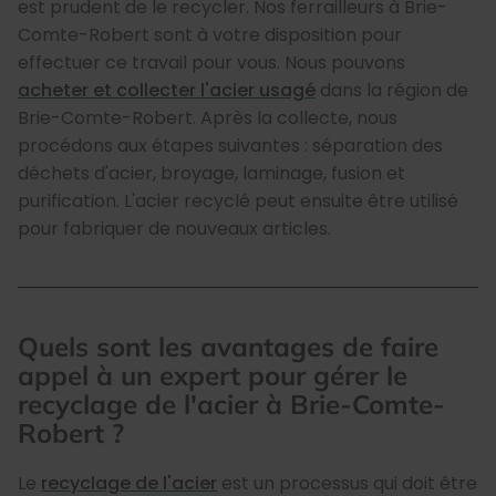
est prudent de le recycler. Nos ferrailleurs à Brie-
Comte-Robert sont à votre disposition pour
effectuer ce travail pour vous. Nous pouvons
acheter et collecter l'acier usagé
dans la région de
Brie-Comte-Robert. Après la collecte, nous
procédons aux étapes suivantes : séparation des
déchets d'acier, broyage, laminage, fusion et
purification. L'acier recyclé peut ensuite être utilisé
pour fabriquer de nouveaux articles.
Quels sont les avantages de faire
appel à un expert pour gérer le
recyclage de l'acier à Brie-Comte-
Robert ?
Le
recyclage de l'acier
est un processus qui doit être