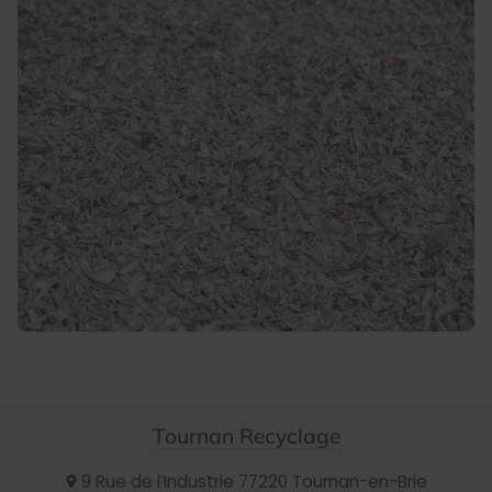
Tournan Recyclage
9 Rue de l’Industrie
77220
Tournan-en-Brie