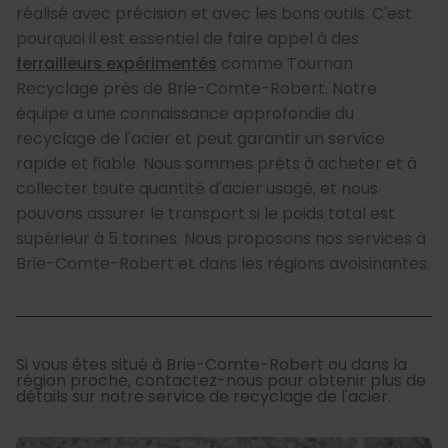
réalisé avec précision et avec les bons outils. C'est
pourquoi il est essentiel de faire appel à des
ferrailleurs expérimentés
comme Tournan
Recyclage près de Brie-Comte-Robert. Notre
équipe a une connaissance approfondie du
recyclage de l'acier et peut garantir un service
rapide et fiable. Nous sommes prêts à acheter et à
collecter toute quantité d'acier usagé, et nous
pouvons assurer le transport si le poids total est
supérieur à 5 tonnes. Nous proposons nos services à
Brie-Comte-Robert et dans les régions avoisinantes.
Si vous êtes situé à Brie-Comte-Robert ou dans la
région proche, contactez-nous pour obtenir plus de
détails sur notre service de recyclage de l'acier.