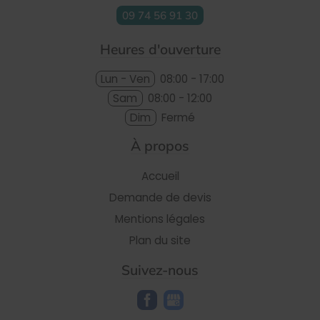
09 74 56 91 30
Heures d'ouverture
Lun - Ven
08:00 - 17:00
Sam
08:00 - 12:00
Dim
Fermé
À propos
Accueil
Demande de devis
Mentions légales
Plan du site
Suivez-nous