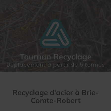
Tournan Recyclage
Déplacement à partir de 5 tonnes
Recyclage d'acier à Brie-
Comte-Robert